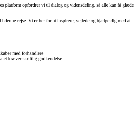
 platform opfordrer vi til dialog og vidensdeling, så alle kan få glæde
 denne rejse. Vi er her for at inspirere, vejlede og hjælpe dig med at
rskaber med forhandlere.
alet kræver skriftlig godkendelse.