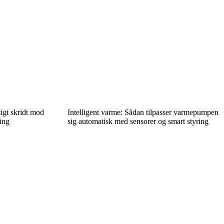
igt skridt mod
Intelligent varme: Sådan tilpasser varmepumpen
ing
sig automatisk med sensorer og smart styring