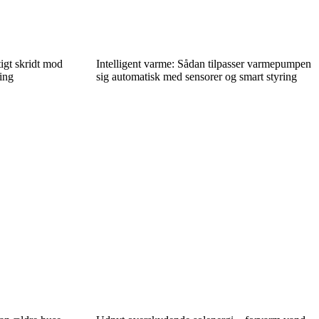
igt skridt mod
Intelligent varme: Sådan tilpasser varmepumpen
ing
sig automatisk med sensorer og smart styring